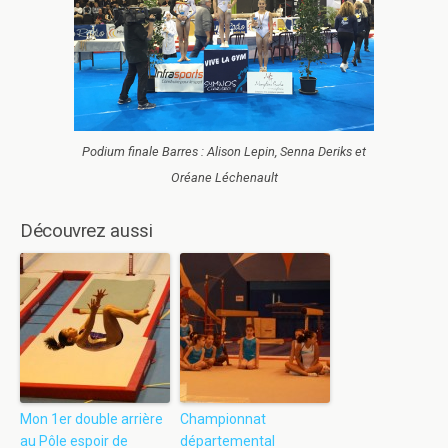
Podium finale Barres : Alison Lepin, Senna Deriks et
Oréane Léchenault
Découvrez aussi
Mon 1er double arrière
Championnat
au Pôle espoir de
départemental