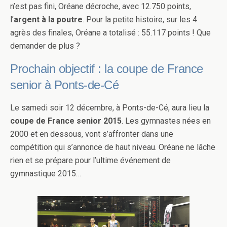
n’est pas fini, Oréane décroche, avec 12.750 points,
l’
argent à la poutre
. Pour la petite histoire, sur les 4
agrès des finales, Oréane a totalisé : 55.117 points ! Que
demander de plus ?
Prochain objectif : la coupe de France
senior à Ponts-de-Cé
Le samedi soir 12 décembre, à Ponts-de-Cé, aura lieu la
coupe de France senior 2015
. Les gymnastes nées en
2000 et en dessous, vont s’affronter dans une
compétition qui s’annonce de haut niveau. Oréane ne lâche
rien et se prépare pour l’ultime événement de
gymnastique 2015…