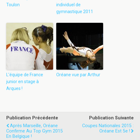
Toulon
individuel de
gymnastique 2011
L’équipe de France
Oréane vue par Arthur
junior en stage à
Arques !
Publication Précédente
Publication Suivante
Après Marseille, Oréane
Coupes Nationales 2015 :
Confirme Au Top Gym 2015
Oréane Est 5e !
En Belgique !