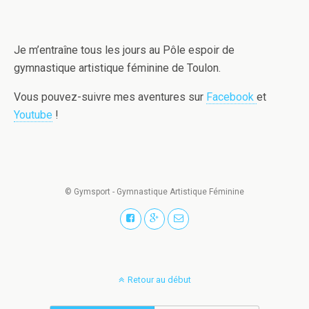
Je m’entraîne tous les jours au Pôle espoir de
gymnastique artistique féminine de Toulon.
Vous pouvez-suivre mes aventures sur
Facebook
et
Youtube
!
© Gymsport - Gymnastique Artistique Féminine
Retour au début