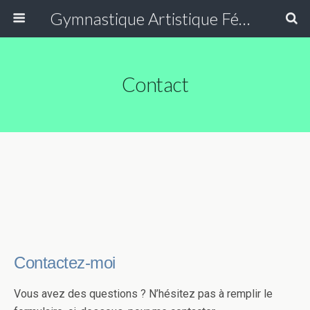
Gymnastique Artistique Féminine
Contact
Contactez-moi
Vous avez des questions ? N’hésitez pas à remplir le