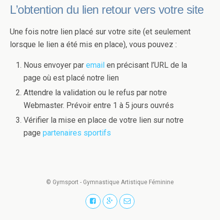
L’obtention du lien retour vers votre site
Une fois notre lien placé sur votre site (et seulement
lorsque le lien a été mis en place), vous pouvez :
Nous envoyer par
email
en précisant l’URL de la
page où est placé notre lien
Attendre la validation ou le refus par notre
Webmaster. Prévoir entre 1 à 5 jours ouvrés
Vérifier la mise en place de votre lien sur notre
page
partenaires sportifs
© Gymsport - Gymnastique Artistique Féminine