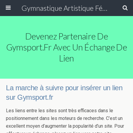
Gymnastique Artistique Féminine
Devenez Partenaire De
Gymsport.fr Avec Un Échange De
Lien
La marche à suivre pour insérer un lien
sur Gymsport.fr
Les liens entre les sites sont très efficaces dans le
positionnement dans les moteurs de recherche. C’est un
excellent moyen d’augmenter la popularité d’un site. Pour