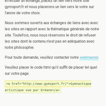
effectuer un échange, placez un lien vers notre site
gymsport.fr et nous placerons un lien vers le votre sur
l’ancre de votre choix.
Nous sommes ouverts aux échanges de liens avec avec
les sites en rapport avec la thématique générale de notre
site. Toutefois, nous nous réservons le droit de refuser
les sites dont le contenu n’est pas en adéquation avec
notre philosophie.
Pour toute demande, veuillez contacter notre
webmaster
.
Veuillez placer le code html qu’il suffit de placer tel quel
sur votre page.
<a href="http://www.gymsport.fr/">Gymnastique
artistique vue par Oréane</a>