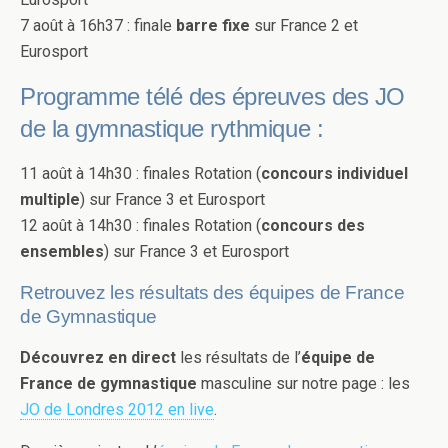
7 août à 16h37 : finale
barre fixe
sur France 2 et
Eurosport
Programme télé des épreuves des JO
de la gymnastique rythmique :
11 août à 14h30 : finales Rotation (
concours individuel
multiple
) sur France 3 et Eurosport
12 août à 14h30 : finales Rotation (
concours des
ensembles
) sur France 3 et Eurosport
Retrouvez les résultats des équipes de France
de Gymnastique
Découvrez en direct
les résultats de l’
équipe de
France de gymnastique
masculine sur notre page : les
JO de Londres 2012 en live
.