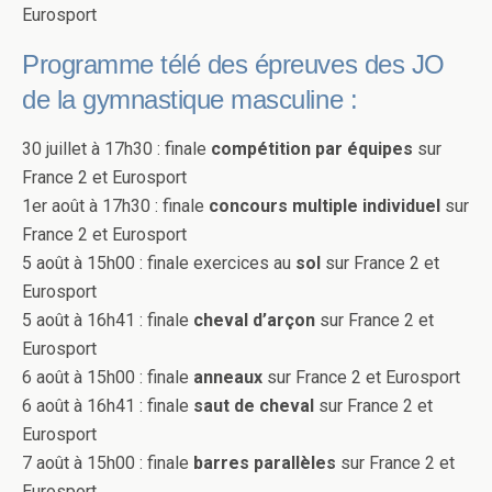
Eurosport
Programme télé des épreuves des JO
de la gymnastique masculine :
30 juillet à 17h30 : finale
compétition par équipes
sur
France 2 et Eurosport
1er août à 17h30 : finale
concours multiple individuel
sur
France 2 et Eurosport
5 août à 15h00 : finale exercices au
sol
sur France 2 et
Eurosport
5 août à 16h41 : finale
cheval d’arçon
sur France 2 et
Eurosport
6 août à 15h00 : finale
anneaux
sur France 2 et Eurosport
6 août à 16h41 : finale
saut de cheval
sur France 2 et
Eurosport
7 août à 15h00 : finale
barres parallèles
sur France 2 et
Eurosport