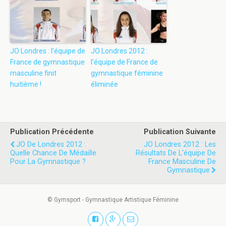
JO Londres : l’équipe de
JO Londres 2012 :
France de gymnastique
l’équipe de France de
masculine finit
gymnastique féminine
huitième !
éliminée
Publication Précédente
Publication Suivante
JO De Londres 2012 :
JO Londres 2012 : Les
Quelle Chance De Médaille
Résultats De L'équipe De
Pour La Gymnastique ?
France Masculine De
Gymnastique
© Gymsport - Gymnastique Artistique Féminine