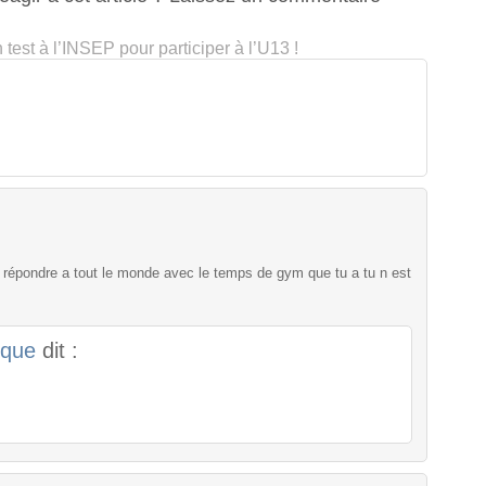
test à l’INSEP pour participer à l’U13 !
répondre a tout le monde avec le temps de gym que tu a tu n est
ique
dit :