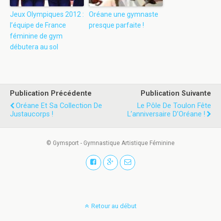
Jeux Olympiques 2012 :
Oréane une gymnaste
l’équipe de France
presque parfaite !
féminine de gym
débutera au sol
Publication Précédente
Publication Suivante
Oréane Et Sa Collection De
Le Pôle De Toulon Fête
Justaucorps !
L’anniversaire D’Oréane !
© Gymsport - Gymnastique Artistique Féminine
Retour au début