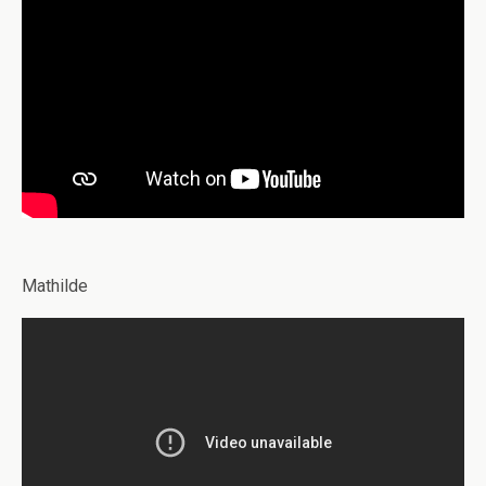
Mathilde