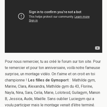
Pour nous remercier, tu as créé le forum sur ton site. Pour
te remercier et pour ton anniversaire, voilà notre fameuse
surprise, un montage vidéo. On t’aime et on croit en toi
championne !
Les filles de Gymsport
: Mathilde gym,
Marine, Clara, Alexandra, Mathilde gym du 43, Florine,
Nayla, Nina, Sara, Celia, Marie, Lolotesd, Guilagym, Manon
B, Jessica, Aude, Maëlle. Sans oublier Luciegym qui a
voulu participer mais le montage venait d’être terminé.