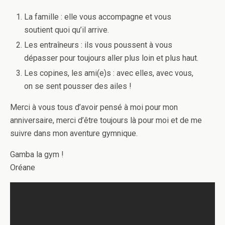
La famille : elle vous accompagne et vous
soutient quoi qu’il arrive.
Les entraîneurs : ils vous poussent à vous
dépasser pour toujours aller plus loin et plus haut.
Les copines, les ami(e)s : avec elles, avec vous,
on se sent pousser des ailes !
Merci à vous tous d’avoir pensé à moi pour mon
anniversaire, merci d’être toujours là pour moi et de me
suivre dans mon aventure gymnique.
Gamba la gym !
Oréane