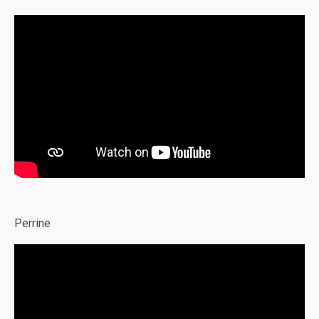
Perrine