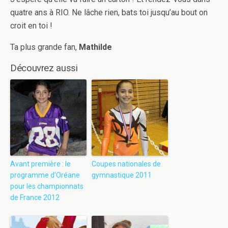
quatre ans à RIO. Ne lâche rien, bats toi jusqu’au bout on
croit en toi !
Ta plus grande fan,
Mathilde
Découvrez aussi
Avant première : le
Coupes nationales de
programme d’Oréane
gymnastique 2011
pour les championnats
de France 2012