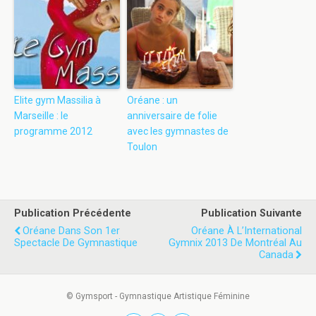
Elite gym Massilia à
Oréane : un
Marseille : le
anniversaire de folie
programme 2012
avec les gymnastes de
Toulon
Publication Précédente
Publication Suivante
Oréane Dans Son 1er
Oréane À L’International
Spectacle De Gymnastique
Gymnix 2013 De Montréal Au
Canada
© Gymsport - Gymnastique Artistique Féminine