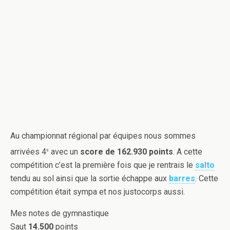
Au championnat régional par équipes nous sommes
e
arrivées 4
avec un
score de 162.930 points
. A cette
compétition c’est la première fois que je rentrais le
salto
tendu au sol ainsi que la sortie échappe aux
barres
. Cette
compétition était sympa et nos justocorps aussi.
Mes notes de gymnastique
Saut
14.500
points