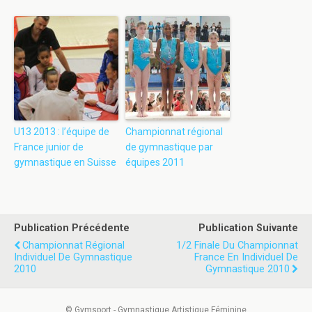
U13 2013 : l’équipe de
Championnat régional
France junior de
de gymnastique par
gymnastique en Suisse
équipes 2011
Publication Précédente
Publication Suivante
Championnat Régional
1/2 Finale Du Championnat
Individuel De Gymnastique
France En Individuel De
2010
Gymnastique 2010
© Gymsport - Gymnastique Artistique Féminine