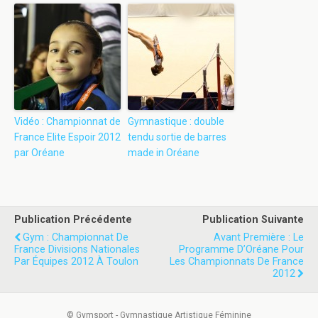
Vidéo : Championnat de
Gymnastique : double
France Elite Espoir 2012
tendu sortie de barres
par Oréane
made in Oréane
Publication Précédente
Publication Suivante
Gym : Championnat De
Avant Première : Le
France Divisions Nationales
Programme D’Oréane Pour
Par Équipes 2012 À Toulon
Les Championnats De France
2012
© Gymsport - Gymnastique Artistique Féminine