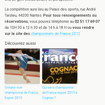
La compétition aura lieu au Palais des sports, rue André
Tardieu, 44200 Nantes.
Pour tous renseignements ou
réservations
, vous pouvez téléphoner au
02 51 17 69 07
de 10H 30 à 12 h 30 et de 14 h à 18 H ou
vous rendre
sur le site des
championnats de France 2012
Découvrez aussi
Oréane vice
Qui sera championne
championne de France
de France espoir 2013 à
Espoir 2013
Cognac ?