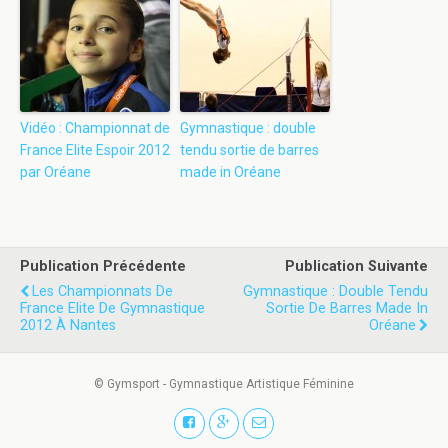
Vidéo : Championnat de
Gymnastique : double
France Elite Espoir 2012
tendu sortie de barres
par Oréane
made in Oréane
Publication Précédente
Publication Suivante
Les Championnats De
Gymnastique : Double Tendu
France Elite De Gymnastique
Sortie De Barres Made In
2012 À Nantes
Oréane
© Gymsport - Gymnastique Artistique Féminine