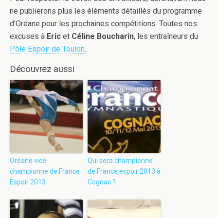
ne publierons plus les éléments détaillés du programme
d’Oréane pour les prochaines compétitions. Toutes nos
excuses à
Eric
et
Céline Boucharin
, les entraîneurs du
Pôle Espoir de Toulon
.
Découvrez aussi
Oréane vice
Qui sera championne
championne de France
de France espoir 2013 à
Espoir 2013
Cognac ?