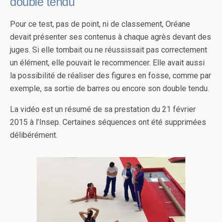
double tendu
Pour ce test, pas de point, ni de classement, Oréane
devait présenter ses contenus à chaque agrès devant des
juges. Si elle tombait ou ne réussissait pas correctement
un élément, elle pouvait le recommencer. Elle avait aussi
la possibilité de réaliser des figures en fosse, comme par
exemple, sa sortie de barres ou encore son double tendu.
La vidéo est un résumé de sa prestation du 21 février
2015 à l’Insep. Certaines séquences ont été supprimées
délibérément.