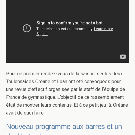
Pour ce premier rendez-vous de la saison, seules deux
Toulonnaises Oréane et Loan ont été convoquées pour
une revue d’effectif organisée par le staff de l’équipe de
France de gymnastique. L’objectif de ce rassemblement
était de montrer leurs contenus. Et à ce petit jeu là, Oréane
avait de quoi faire.
Nouveau programme aux barres et un