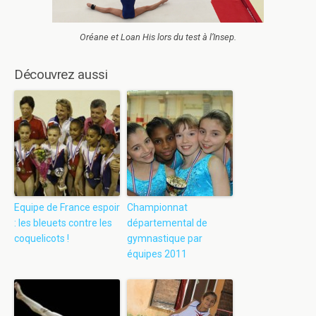
Oréane et Loan His lors du test à l’Insep.
Découvrez aussi
Equipe de France espoir
Championnat
: les bleuets contre les
départemental de
coquelicots !
gymnastique par
équipes 2011