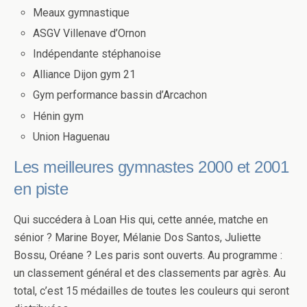
Meaux gymnastique
ASGV Villenave d’Ornon
Indépendante stéphanoise
Alliance Dijon gym 21
Gym performance bassin d’Arcachon
Hénin gym
Union Haguenau
Les meilleures gymnastes 2000 et 2001
en piste
Qui succédera à Loan His qui, cette année, matche en
sénior ? Marine Boyer, Mélanie Dos Santos, Juliette
Bossu, Oréane ? Les paris sont ouverts. Au programme :
un classement général et des classements par agrès. Au
total, c’est 15 médailles de toutes les couleurs qui seront