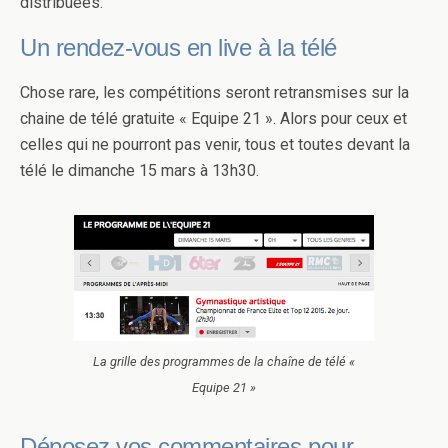
distribuées.
Un rendez-vous en live à la télé
Chose rare, les compétitions seront retransmises sur la
chaine de télé gratuite « Equipe 21 ». Alors pour ceux et
celles qui ne pourront pas venir, tous et toutes devant la
télé le dimanche 15 mars à 13h30.
La grille des programmes de la chaîne de télé «
Equipe 21 »
Déposez vos commentaires pour