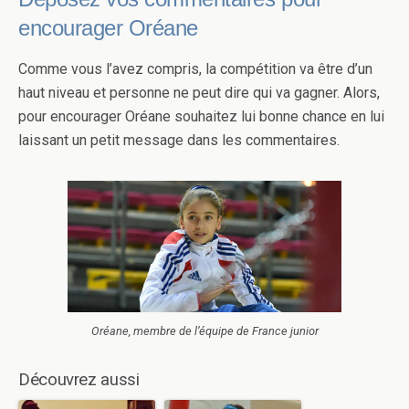
encourager Oréane
Comme vous l’avez compris, la compétition va être d’un
haut niveau et personne ne peut dire qui va gagner. Alors,
pour encourager Oréane souhaitez lui bonne chance en lui
laissant un petit message dans les commentaires.
Oréane, membre de l’équipe de France junior
Découvrez aussi