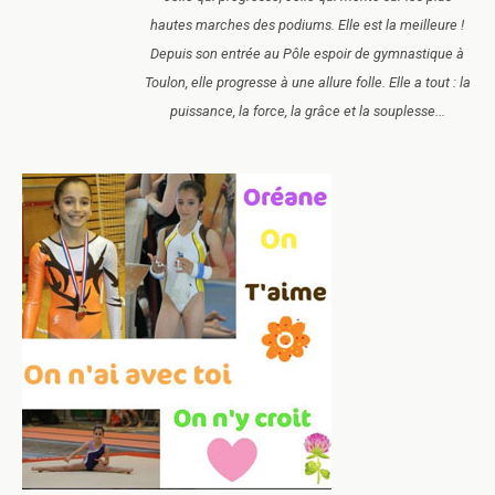
hautes marches des podiums. Elle est la meilleure !
Depuis son entrée au Pôle espoir de gymnastique à
Toulon, elle progresse à une allure folle. Elle a tout : la
puissance, la force, la grâce et la souplesse...