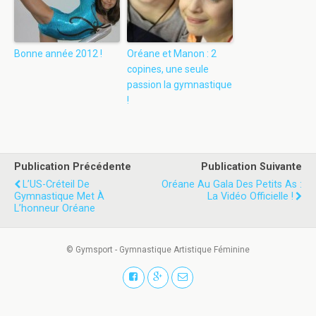
Bonne année 2012 !
Oréane et Manon : 2
copines, une seule
passion la gymnastique
!
Publication Précédente
Publication Suivante
L’US-Créteil De
Oréane Au Gala Des Petits As :
Gymnastique Met À
La Vidéo Officielle !
L’honneur Oréane
© Gymsport - Gymnastique Artistique Féminine