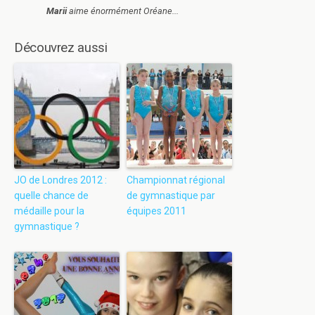
Marii
aime énormément Oréane...
Découvrez aussi
JO de Londres 2012 :
Championnat régional
quelle chance de
de gymnastique par
médaille pour la
équipes 2011
gymnastique ?